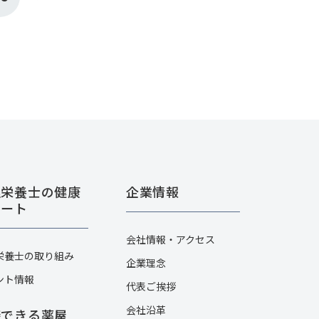
理栄養士の健康
企業情報
ポート
会社情報・アクセス
栄養士の取り組み
企業理念
ント情報
代表ご挨拶
会社沿革
談できる薬屋