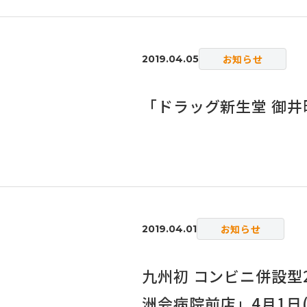
お知らせ
2019.04.05
「ドラッグ新生堂 御井
お知らせ
2019.04.01
九州初 コンビニ併設型
洲会病院前店」4月1日