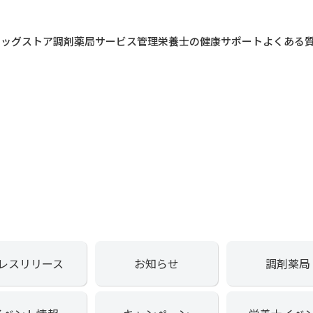
ラッグストア
調剤薬局
サービス
管理栄養士の健康サポート
よくある
レスリリース
お知らせ
調剤薬局