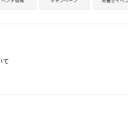
イベント情報
キャンペーン
栄養士イベ
いて