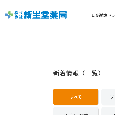
店舗検索
ド
新着情報（一覧）
すべて
プ