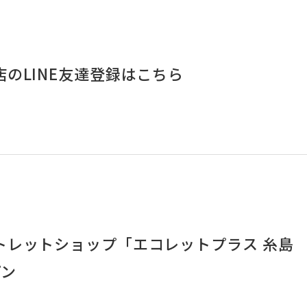
のLINE友達登録はこちら
トレットショップ「エコレットプラス 糸島
プン