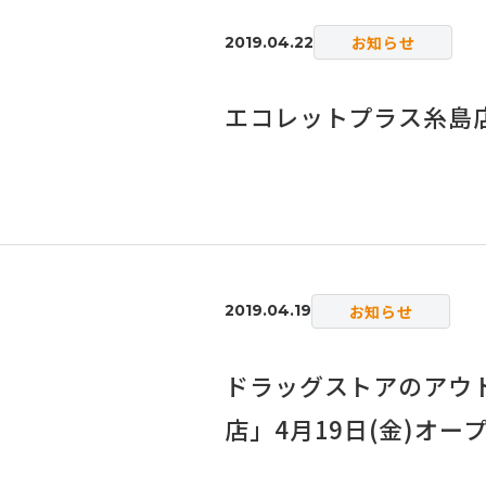
お知らせ
2019.04.22
エコレットプラス糸島店
お知らせ
2019.04.19
ドラッグストアのアウ
店」4月19日(金)オー