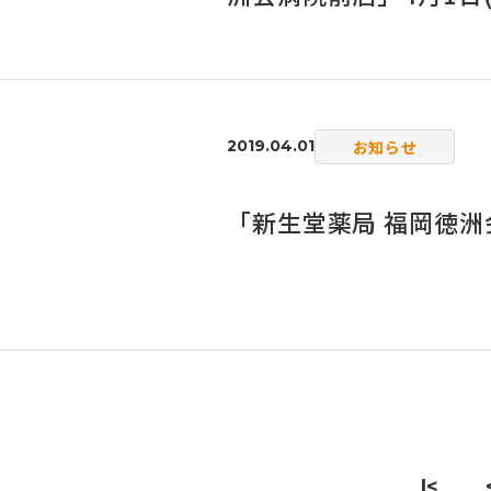
お知らせ
2019.04.01
「新生堂薬局 福岡徳洲
|<