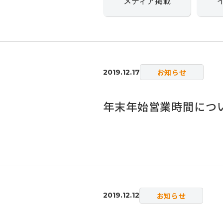
メディア掲載
お知らせ
2019.12.17
年末年始営業時間につ
お知らせ
2019.12.12