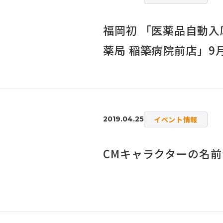
福岡初 「医薬品自動
薬局 稲築病院前店」9月
イベント情報
2019.04.25
CMキャラクターの名