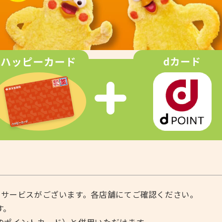
・サービスがございます。各店舗にてご確認ください。
す。
のポイントカード）と併用いただけます。