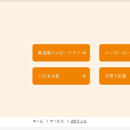
新生堂ハッピーアプリ
ハッピーカ
ハピまる君
子育て応援
ホーム
サービス
dポイント