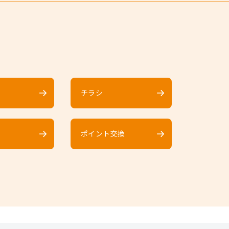
チラシ
ポイント交換