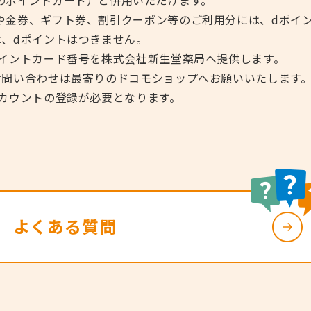
や金券、ギフト券、割引クーポン等のご利用分には、dポイ
は、dポイントはつきません。
ポイントカード番号を株式会社新生堂薬局へ提供します。
お問い合わせは最寄りのドコモショップへお願いいたします
アカウントの登録が必要となります。
よくある質問