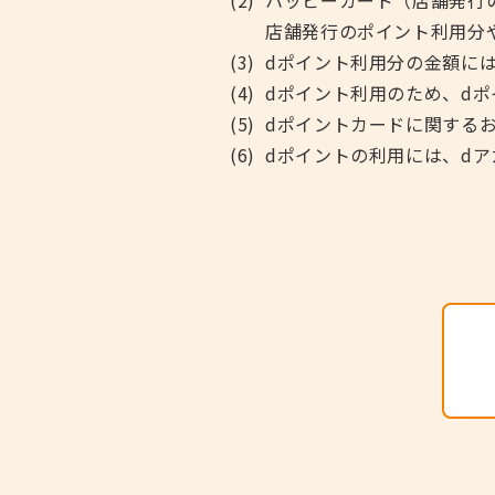
店舗発行のポイント利用分
dポイント利用分の金額に
dポイント利用のため、d
dポイントカードに関する
dポイントの利用には、d