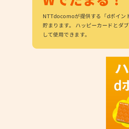
NTTdocomoが提供する「dポイ
貯まります。 ハッピーカードとダブ
して使用できます。