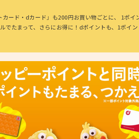
ントカード・dカード」も200円お買い物ごとに、 1ポイ
ルでたまって、さらにお得に！dポイントも、1ポイン