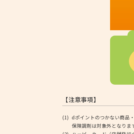
【注意事項】
dポイントのつかない商品
保険調剤は対象外となりま
ハッピーカード（店舗発行