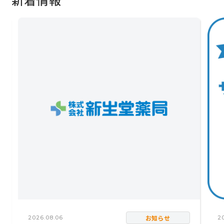
お知らせ
2026.08.06
2