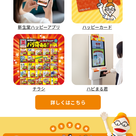
新生堂ハッピーアプリ
ハッピーカード
チラシ
ハピまる君
詳しくはこちら