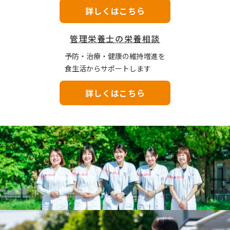
詳しくはこちら
管理栄養士の栄養相談
予防・治療・健康の維持増進を
食生活からサポートします​
詳しくはこちら