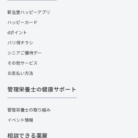
新生堂ハッピーアプリ
ハッピーカード​
dポイント
バリ得チラシ
シニアご優待デー
その他サービス​
お支払い方法
管理栄養士の健康サポート
管理栄養士の取り組み
イベント情報
相談できる薬屋