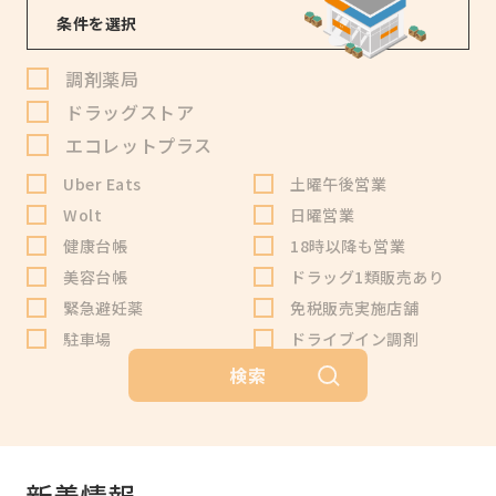
条件を選択
調剤薬局
ドラッグストア
エコレットプラス
Uber Eats
土曜午後営業
Wolt
日曜営業
健康台帳
18時以降も営業
美容台帳
ドラッグ1類販売あり
緊急避妊薬
免税販売実施店舗
駐車場
ドライブイン調剤
検索
新着情報