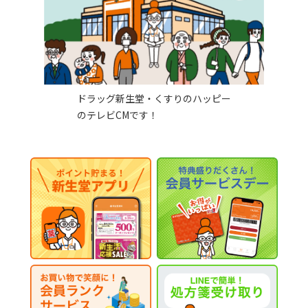
ドラッグ新生堂・くすりのハッピー
のテレビCMです！​