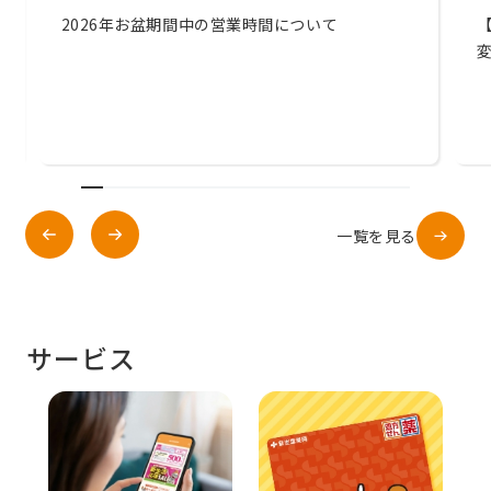
2026年お盆期間中の営業時間について
Previous
一覧を見る
サービス