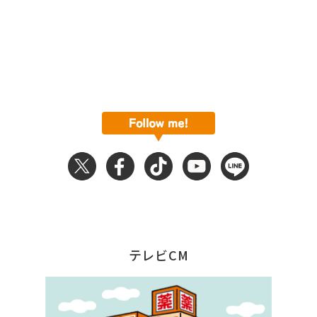
テレビCM