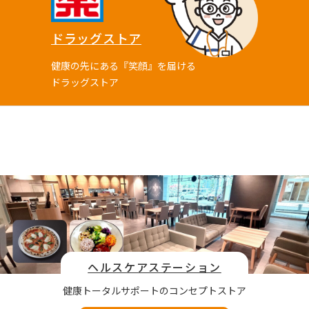
ドラッグストア
健康の先にある『笑顔』を届ける
ドラッグストア
ヘルスケアステーション
健康トータルサポートのコンセプトストア​​