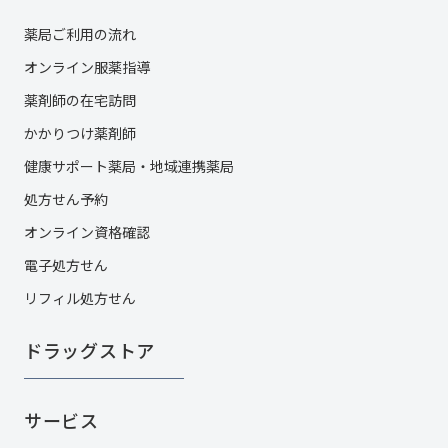
薬局ご利用の流れ
オンライン服薬指導
薬剤師の在宅訪問
かかりつけ薬剤師
健康サポート薬局・地域連携薬局
処方せん予約
オンライン資格確認
電子処方せん
リフィル処方せん
ドラッグストア
サービス