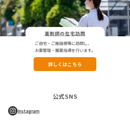
薬剤師の在宅訪問
ご自宅・ご施設様等に訪問し、
お薬管理・服薬指導を行います。​
詳しくはこちら
公式SNS
Instagram