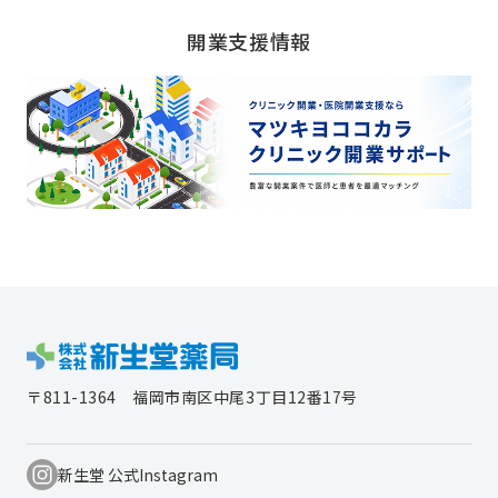
開業支援情報
〒811-1364
福岡市南区中尾3丁目12番17号
新生堂 公式Instagram