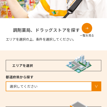
調剤薬局、
ドラッグストアを探す
一覧を見る
エリアを選択の上、条件を選択してください。
エリアを選択
都道府県から探す