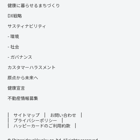
健康に暮らせるまちづくり
DX戦略
サスティナビリティ
- 環境
- 社会
- ガバナンス
カスタマーハラスメント
原点から未来へ
健康宣言
不動産情報募集
サイトマップ
お問い合わせ
プライバシーポリシー
ハッピーカードのご利用約款