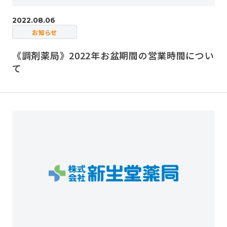
2022.08.06
お知らせ
《調剤薬局》2022年お盆期間の営業時間につい
て