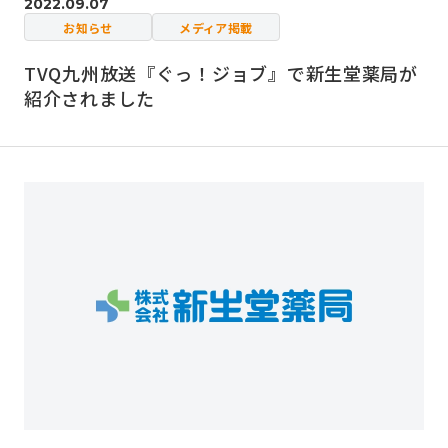
2022.09.07
お知らせ
メディア掲載
TVQ九州放送『ぐっ！ジョブ』で新生堂薬局が
紹介されました