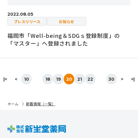
2022.08.05
プレスリリース
お知らせ
福岡市「Well-being＆SDGｓ登録制度」の
「マスター」へ登録されました
|<
<
10
18
19
20
21
22
30
>
>|
ホーム
新着情報（一覧）