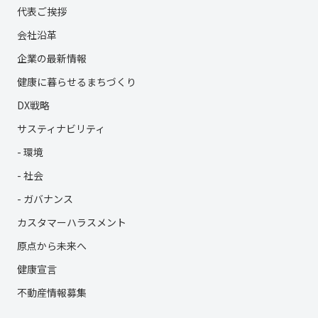
代表ご挨拶
会社沿革
企業の最新情報
健康に暮らせるまちづくり
DX戦略
サスティナビリティ
- 環境
- 社会
- ガバナンス
カスタマーハラスメント
原点から未来へ
健康宣言
不動産情報募集