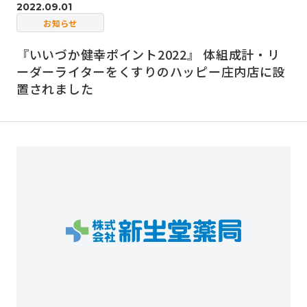
2022.09.01
お知らせ
『いいづか健幸ポイント2022』 体組成計・リ
ーダーライターをくすりのハッピー庄内店に設
置されました