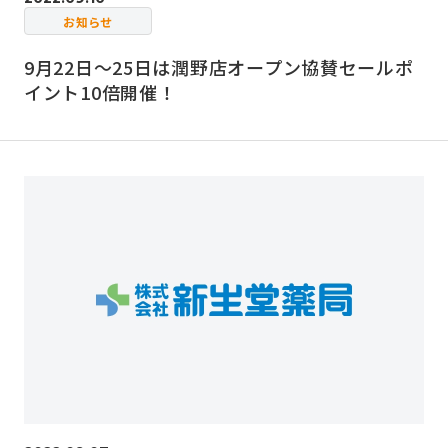
お知らせ
9月22日～25日は潤野店オープン協賛セールポ
イント10倍開催！