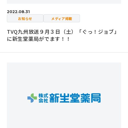
2022.08.31
お知らせ
メディア掲載
TVQ九州放送９月３日（土）「ぐっ！ジョブ」
に新生堂薬局がでます！！