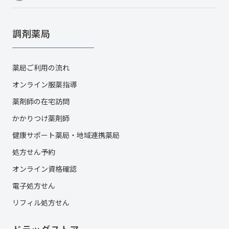
調剤薬局
薬局ご利用の流れ
オンライン服薬指導
薬剤師の在宅訪問
かかりつけ薬剤師
健康サポート薬局・地域連携薬局
処方せん予約
オンライン資格確認
電子処方せん
リフィル処方せん