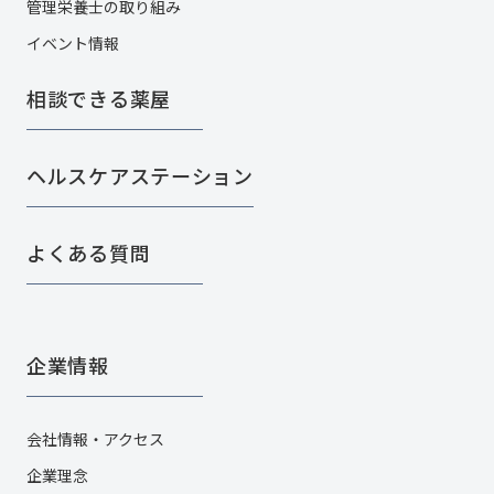
管理栄養士の取り組み
イベント情報
相談できる薬屋
ヘルスケアステーション
よくある質問
企業情報
会社情報・アクセス
企業理念