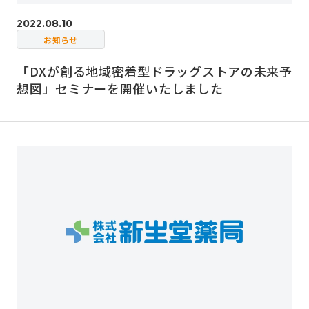
2022.08.10
お知らせ
「DXが創る地域密着型ドラッグストアの未来予
想図」セミナーを開催いたしました