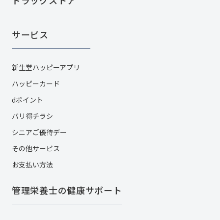
ドラッグストア
サービス
新生堂ハッピーアプリ
ハッピーカード​
dポイント
バリ得チラシ
シニアご優待デー
その他サービス​
お支払い方法
管理栄養士の健康サポート