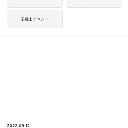
栄養士イベント
2022.09.12