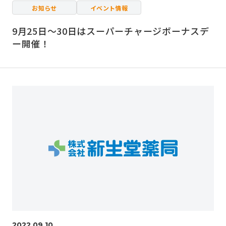
お知らせ
イベント情報
9月25日～30日はスーパーチャージボーナスデ
ー開催！
2022.09.10