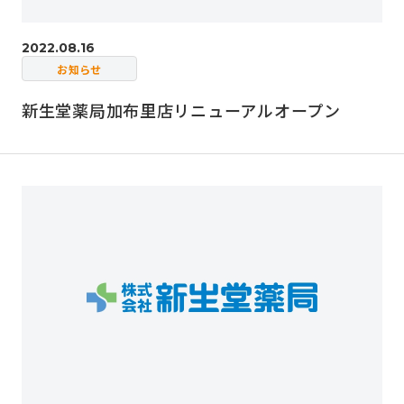
2022.08.16
お知らせ
新生堂薬局加布里店リニューアルオープン