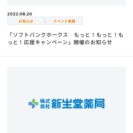
2022.08.20
お知らせ
イベント情報
「ソフトバンクホークス もっと！もっと！も
っと！応援キャンペーン」開催のお知らせ