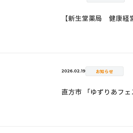
【新生堂薬局 健康経営
お知らせ
2026.02.19
直方市 「ゆずりあフ