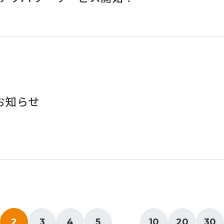
お知らせ
2
3
4
5
10
20
30