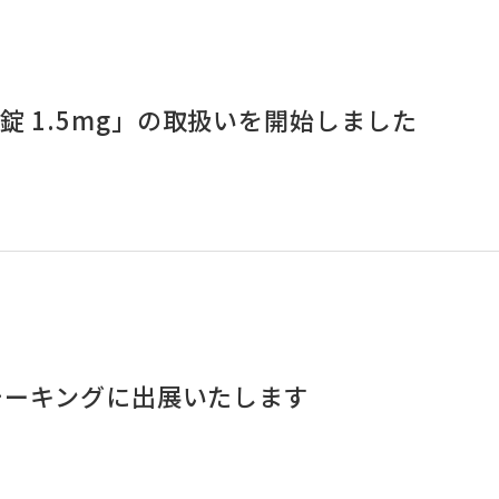
錠 1.5mg」の取扱いを開始しました
ウォーキングに出展いたします