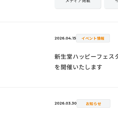
メディア掲載
イベント情報
2026.04.15
新生堂ハッピーフェスタ
を開催いたします
お知らせ
2026.03.30