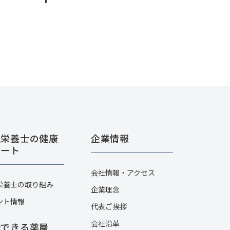
理栄養士の健康
企業情報
ポート
会社情報・アクセス
栄養士の取り組み
企業理念
ント情報
代表ご挨拶
会社沿革
談できる薬屋