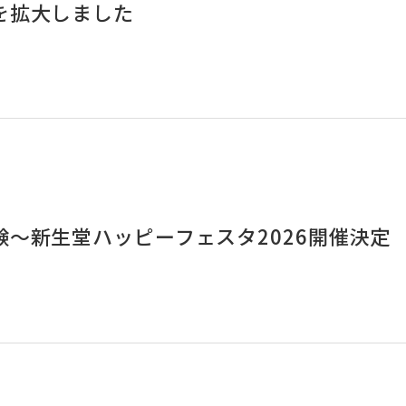
を拡大しました
～新生堂ハッピーフェスタ2026開催決定