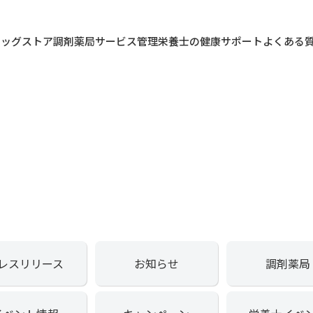
ラッグストア
調剤薬局
サービス
管理栄養士の健康サポート
よくある
レスリリース
お知らせ
調剤薬局