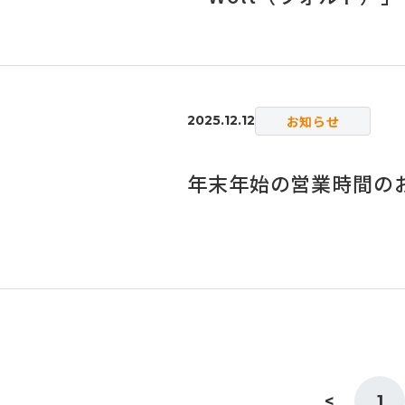
お知らせ
2025.12.12
年末年始の営業時間の
<
1