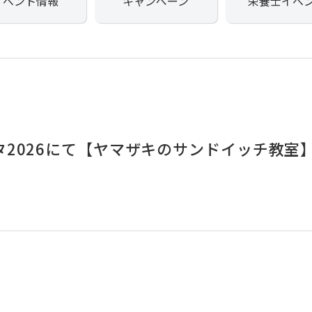
イベント情報
キャンペーン
栄養士イベ
2026にて【ヤマザキのサンドイッチ教室