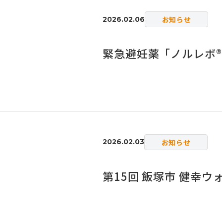
お知らせ
2026.02.06
緊急避妊薬「ノルレボ®
お知らせ
2026.02.03
第15回 飯塚市 健幸