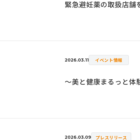
緊急避妊薬の取扱店舗
イベント情報
2026.03.11
～美と健康まるっと体験
プレスリリース
2026.03.09