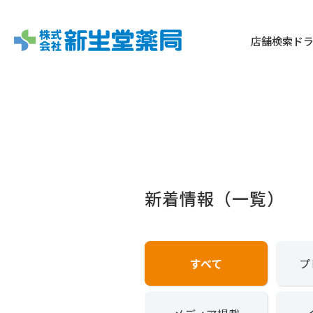
店舗検索
ド
新着情報（一覧）
すべて
プ