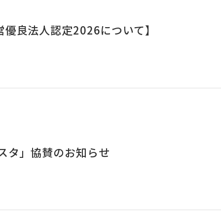
優良法人認定2026について】
ェスタ」協賛のお知らせ