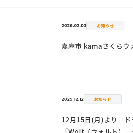
お知らせ
2026.02.03
嘉麻市 kamaさくらウ
お知らせ
2025.12.12
12月15日(月)より
「Wolt（ウォルト）