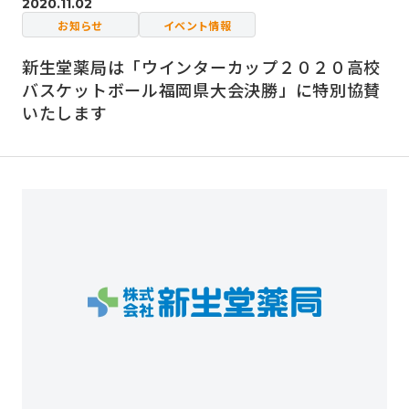
2020.11.02
お知らせ
イベント情報
新生堂薬局は「ウインターカップ２０２０高校
バスケットボール福岡県大会決勝」に特別協賛
いたします