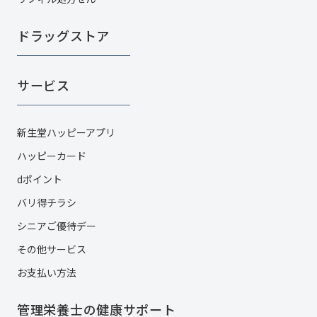
ドラッグストア
サービス
新生堂ハッピーアプリ
ハッピーカード​
dポイント
バリ得チラシ
シニアご優待デー
その他サービス​
お支払い方法
管理栄養士の健康サポート