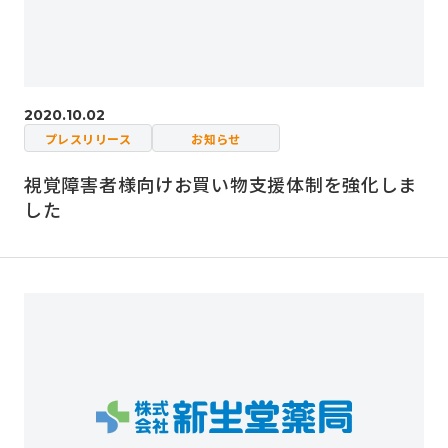
2020.10.02
プレスリリース
お知らせ
視覚障害者様向けお買い物支援体制を強化しま
した