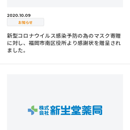
2020.10.09
お知らせ
新型コロナウイルス感染予防の為のマスク寄贈
に対し、福岡市南区役所より感謝状を贈呈され
ました。