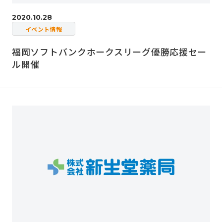
2020.10.28
イベント情報
福岡ソフトバンクホークスリーグ優勝応援セー
ル開催