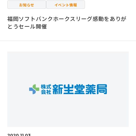
お知らせ
イベント情報
福岡ソフトバンクホークスリーグ感動をありが
とうセール開催
2020.11.03