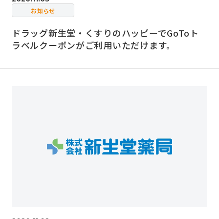
お知らせ
ドラッグ新生堂・くすりのハッピーでGoToト
ラベルクーポンがご利用いただけます。