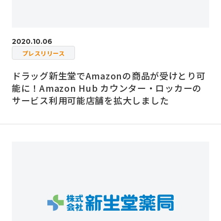
2020.10.06
プレスリリース
ドラッグ新生堂でAmazonの商品が受けとり可
能に！Amazon Hub カウンター・ロッカーの
サービス利用可能店舗を拡大しました