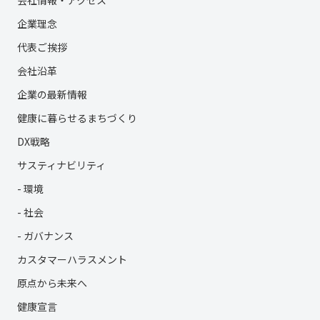
会社情報・アクセス
企業理念
代表ご挨拶
会社沿革
企業の最新情報
健康に暮らせるまちづくり
DX戦略
サスティナビリティ
- 環境
- 社会
- ガバナンス
カスタマーハラスメント
原点から未来へ
健康宣言