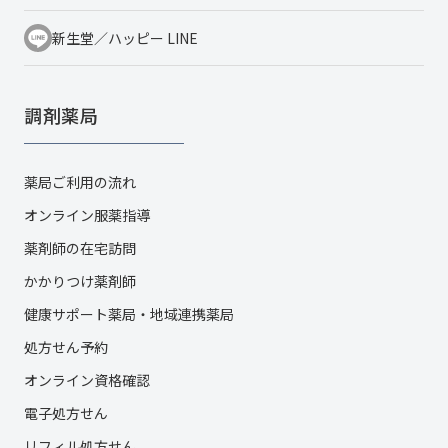
新生堂／ハッピー LINE
調剤薬局
薬局ご利用の流れ
オンライン服薬指導
薬剤師の在宅訪問
かかりつけ薬剤師
健康サポート薬局・地域連携薬局
処方せん予約
オンライン資格確認
電子処方せん
リフィル処方せん