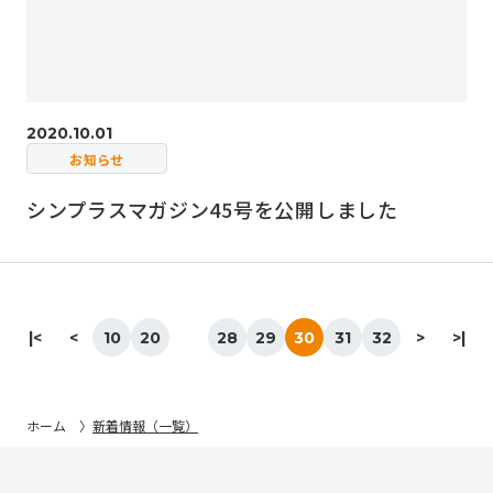
2020.10.01
お知らせ
シンプラスマガジン45号を公開しました
|<
<
10
20
28
29
30
31
32
>
>|
ホーム
新着情報（一覧）