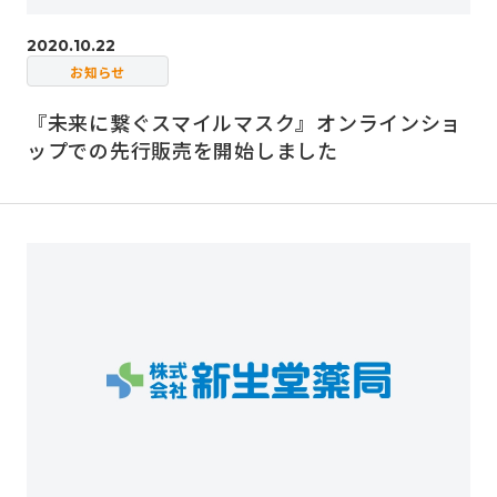
2020.10.22
お知らせ
『未来に繋ぐスマイルマスク』オンラインショ
ップでの先行販売を開始しました