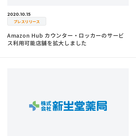
2020.10.15
プレスリリース
Amazon Hub カウンター・ロッカーのサービ
ス利用可能店舗を拡大しました