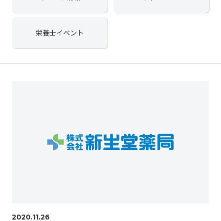
栄養士イベント
2020.11.26