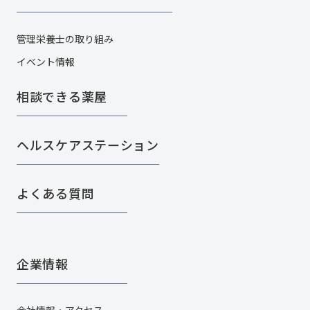
管理栄養士の取り組み
イベント情報
相談できる薬屋
ヘルスケアステーション
よくある質問
企業情報