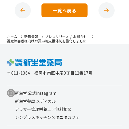
一覧へ戻る
ホーム
新着情報
プレスリリース
お知らせ
視覚障害者様向けお買い物支援体制を強化しました
〒811-1364
福岡市南区中尾3丁目12番17号
新生堂 公式Instagram
新生堂薬局 メディカル
アラサー管理栄養士／無料相談
シンプラスキッチン×タニタカフェ