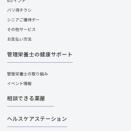
dポイント
バリ得チラシ
シニアご優待デー
その他サービス​
お支払い方法
管理栄養士の健康サポート
管理栄養士の取り組み
イベント情報
相談できる薬屋
ヘルスケアステーション