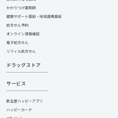
かかりつけ薬剤師
健康サポート薬局・地域連携薬局
処方せん予約
オンライン資格確認
電子処方せん
リフィル処方せん
ドラッグストア
サービス
新生堂ハッピーアプリ
ハッピーカード​