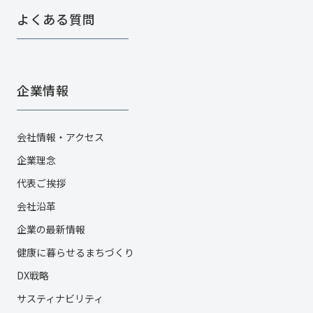
よくある質問
企業情報
会社情報・アクセス
企業理念
代表ご挨拶
会社沿革
企業の最新情報
健康に暮らせるまちづくり
DX戦略
サスティナビリティ