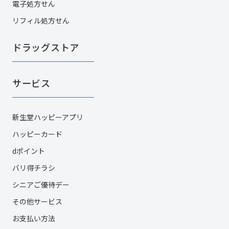
電子処方せん
リフィル処方せん
ドラッグストア
サービス
新生堂ハッピーアプリ
ハッピーカード​
dポイント
バリ得チラシ
シニアご優待デー
その他サービス​
お支払い方法