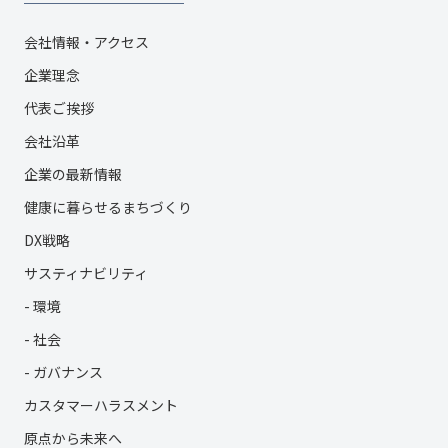
会社情報・アクセス
企業理念
代表ご挨拶
会社沿革
企業の最新情報
健康に暮らせるまちづくり
DX戦略
サスティナビリティ
- 環境
- 社会
- ガバナンス
カスタマーハラスメント
原点から未来へ