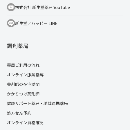
株式会社 新生堂薬局 YouTube
新生堂／ハッピー LINE
調剤薬局
薬局ご利用の流れ
オンライン服薬指導
薬剤師の在宅訪問
かかりつけ薬剤師
健康サポート薬局・地域連携薬局
処方せん予約
オンライン資格確認