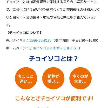
チョイソコとは指定停留所で乗降する乗り合い送迎サービス
で、高齢化に伴う買い物や通院など生活交通確保の仕組みづく
りを福岡市・交通業者・地域の皆様と共に取り組んでいきま
す。
【チョイソコについて】
専用ダイヤル：
0566-62-8135
（受付時間 平日8:30～16:00）
ホームページ：
チョイソコふくおか – チョイソコ