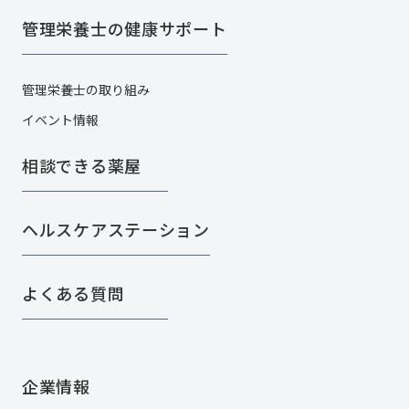
管理栄養士の健康サポート
管理栄養士の取り組み
イベント情報
相談できる薬屋
ヘルスケアステーション
よくある質問
企業情報