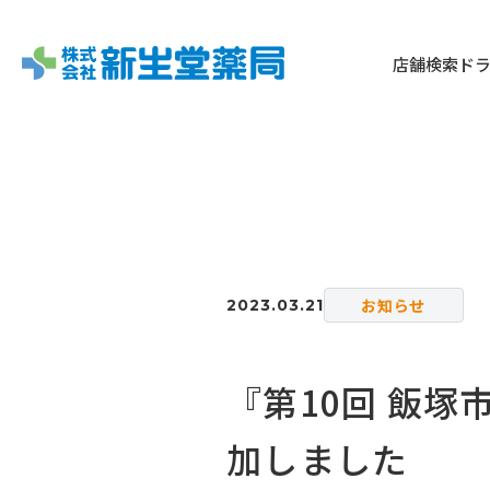
店舗検索
ド
お知らせ
2023.03.21
『第10回 飯
加しました