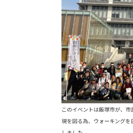
このイベントは飯塚市が、市
現を図る為、ウォーキングを
しました。