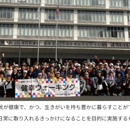
民が健康で、かつ、生きがいを持ち豊かに暮らすことが
日常に取り入れるきっかけになることを目的に実施するも