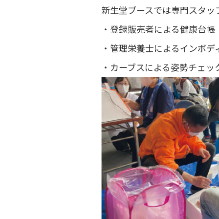
新生堂ブースでは専門スタッ
・登録販売者による健康台帳
・管理栄養士によるインボデ
・カーブスによる姿勢チェッ