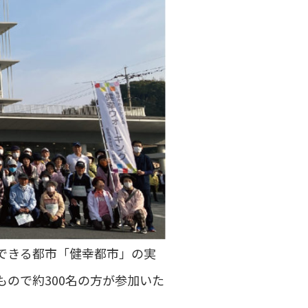
できる都市「健幸都市」の実
ので約300名の方が参加いた