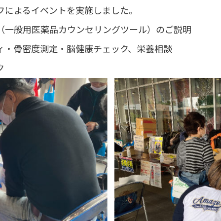
フによるイベントを実施しました。
（一般用医薬品カウンセリングツール）のご説明
ィ・骨密度測定・脳健康チェック、栄養相談
ク