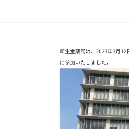
新生堂薬局は、2023年3月
に参加いたしました。