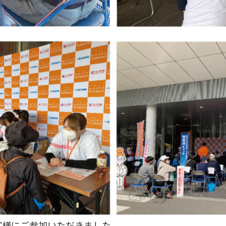
客様にご参加いただきました。