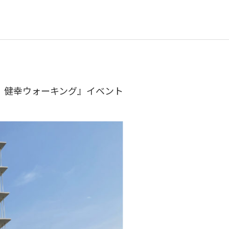
会 健幸ウォーキング』イベント