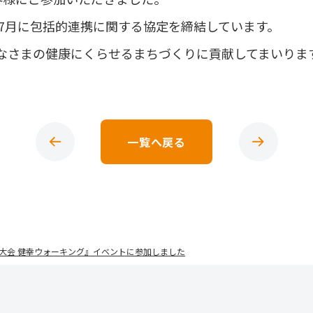
年7月に包括的連携に関する協定を締結しています。
なさまの健康にくらせるまちづくりに貢献してまいりま
一覧へ戻る
う大会 健幸ウォーキング』イベントに参加しました