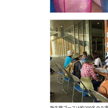
新生堂ブースは約200名のお