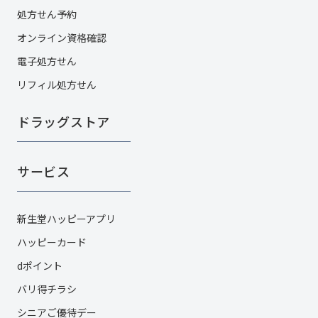
処方せん予約
オンライン資格確認
電子処方せん
リフィル処方せん
ドラッグストア
サービス
新生堂ハッピーアプリ
ハッピーカード​
dポイント
バリ得チラシ
シニアご優待デー