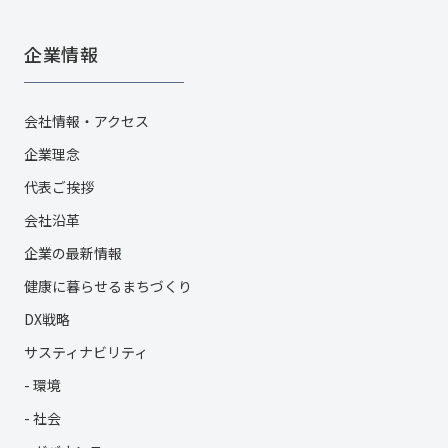
企業情報
会社情報・アクセス
企業理念
代表ご挨拶
会社沿革
企業の最新情報
健康に暮らせるまちづくり
DX戦略
サスティナビリティ
- 環境
- 社会