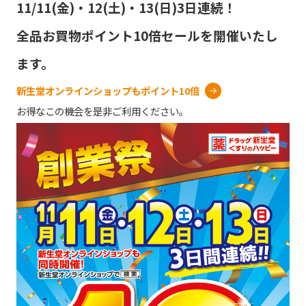
11/11(金)・12(土)・13(日)3日連続！
全品お買物ポイント10倍セールを開催いたし
ます。
新生堂オンラインショップもポイント10倍
お得なこの機会を是非ご利用ください。