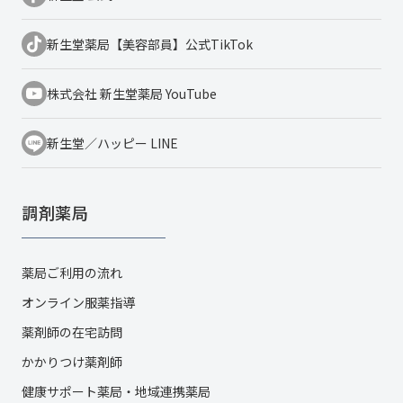
新生堂薬局【美容部員】公式TikTok
株式会社 新生堂薬局 YouTube
新生堂／ハッピー LINE
調剤薬局
薬局ご利用の流れ
オンライン服薬指導
薬剤師の在宅訪問
かかりつけ薬剤師
健康サポート薬局・地域連携薬局