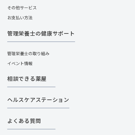
その他サービス​
お支払い方法
管理栄養士の健康サポート
管理栄養士の取り組み
イベント情報
相談できる薬屋
ヘルスケアステーション
よくある質問