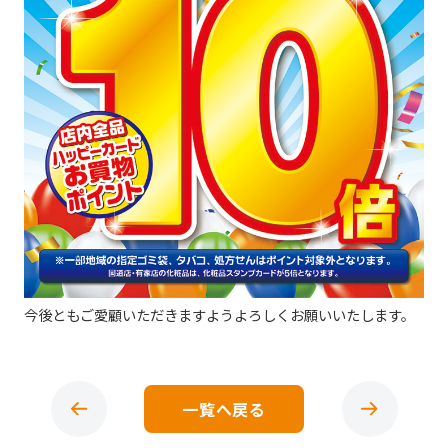
今後ともご愛顧いただきますようよろしくお願いいたします。
一覧へ戻る