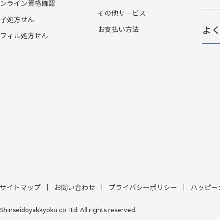
ンライン資格確認
その他サービス​
子処方せん
よ
お支払い方法
フィル処方せん
サイトマップ
お問い合わせ
プライバシーポリシー
ハッピー
Shinseidoyakkyoku co. ltd. All rights reserved.