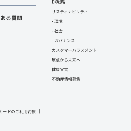
DX戦略
サスティナビリティ
くある質問
- 環境
- 社会
- ガバナンス
カスタマーハラスメント
原点から未来へ
健康宣言
不動産情報募集
カードのご利用約款