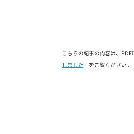
こちらの記事の内容は、PDF
しました
」をご覧ください。