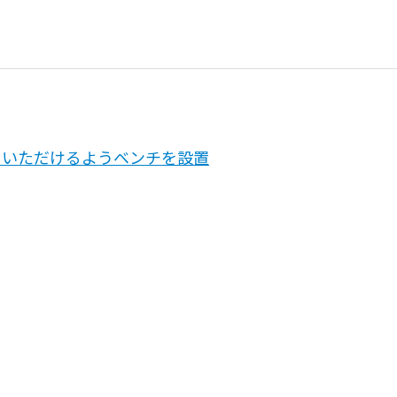
用いただけるようベンチを設置