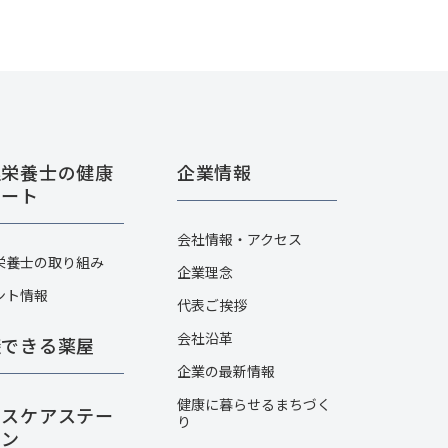
理栄養士の健康
企業情報
ポート
会社情報・アクセス
栄養士の取り組み
企業理念
ント情報
代表ご挨拶
会社沿革
談できる薬屋
企業の最新情報
健康に暮らせるまちづく
ルスケアステー
り
ョン