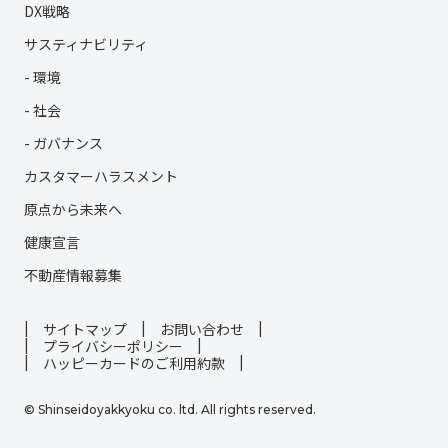
DX戦略
サスティナビリティ
- 環境
- 社会
- ガバナンス
カスタマーハラスメント
原点から未来へ
健康宣言
不動産情報募集
サイトマップ
お問い合わせ
プライバシーポリシー
ハッピーカードのご利用約款
© Shinseidoyakkyoku co. ltd. All rights reserved.