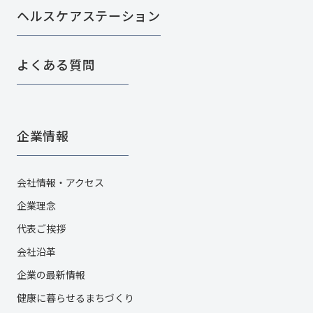
ヘルスケアステーション
よくある質問
企業情報
会社情報・アクセス
企業理念
代表ご挨拶
会社沿革
企業の最新情報
健康に暮らせるまちづくり