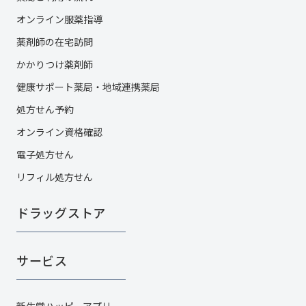
オンライン服薬指導
薬剤師の在宅訪問
かかりつけ薬剤師
健康サポート薬局・地域連携薬局
処方せん予約
オンライン資格確認
電子処方せん
リフィル処方せん
ドラッグストア
サービス