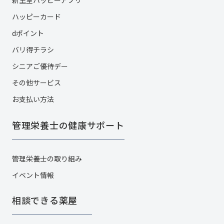
新生堂ハッピーアプリ
ハッピーカード​
dポイント
バリ得チラシ
シニアご優待デー
その他サービス​
お支払い方法
管理栄養士の健康サポート
管理栄養士の取り組み
イベント情報
相談できる薬屋