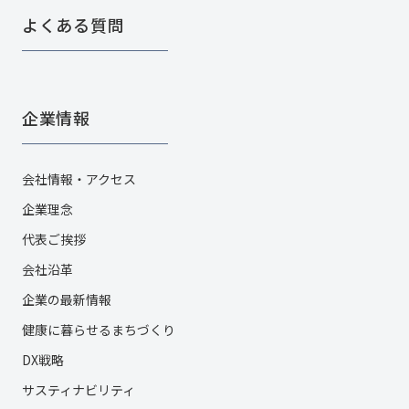
よくある質問
企業情報
会社情報・アクセス
企業理念
代表ご挨拶
会社沿革
企業の最新情報
健康に暮らせるまちづくり
DX戦略
サスティナビリティ