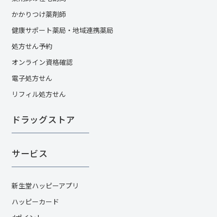
かかりつけ薬剤師
健康サポート薬局・地域連携薬局
処方せん予約
オンライン資格確認
電子処方せん
リフィル処方せん
ドラッグストア
サービス
新生堂ハッピーアプリ
ハッピーカード​