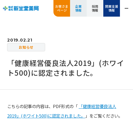
お客さま
企業
採用
開業支援
ページ
情報
情報
情報
2019.02.21
お知らせ
「健康経営優良法人2019」(ホワイ
ト500)に認定されました。
こちらの記事の内容は、PDF形式の「
「健康経営優良法人
2019」(ホワイト500)に認定されました。
」をご覧ください。