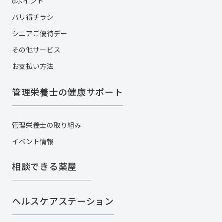
dポイント
バリ得チラシ
シニアご優待デー
その他サービス​
お支払い方法
管理栄養士の健康サポート
管理栄養士の取り組み
イベント情報
相談できる薬屋
ヘルスケアステーション