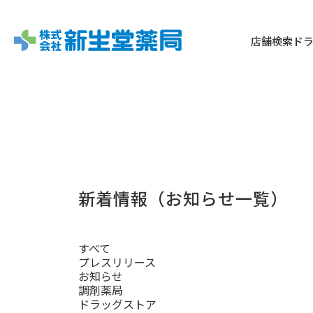
店舗検索
ド
新着情報（お知らせ一覧）
すべて
プレスリリース
お知らせ
調剤薬局
ドラッグストア