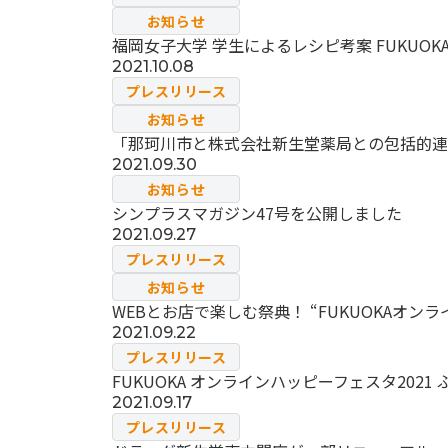
お知らせ
福岡女子大学 学生によるレシピ考案 FUKU
2021.10.08
プレスリリース
お知らせ
「那珂川市と株式会社新生堂薬局との包括的連
2021.09.30
お知らせ
シンプラスマガジン47号を公開しました
2021.09.27
プレスリリース
お知らせ
WEBとお店で楽しむ祭典！ “FUKUOKAオンラ
2021.09.22
プレスリリース
FUKUOKA オンラインハッピーフェスタ20
2021.09.17
プレスリリース