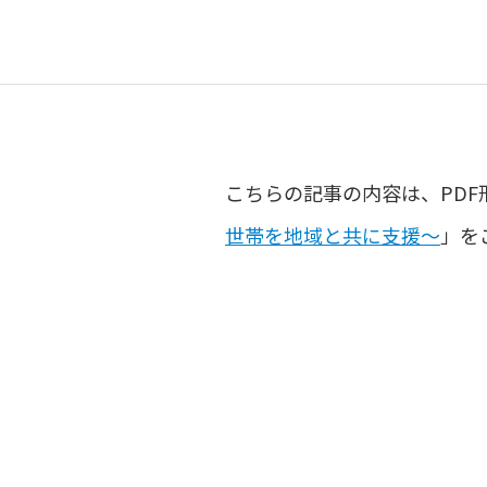
こちらの記事の内容は、PDF
世帯を地域と共に支援～
」を