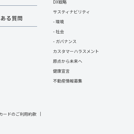
DX戦略
サスティナビリティ
くある質問
- 環境
- 社会
- ガバナンス
カスタマーハラスメント
原点から未来へ
健康宣言
不動産情報募集
カードのご利用約款