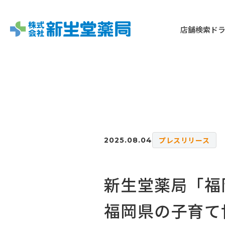
店舗検索
ド
プレスリリース
2025.08.04
新生堂薬局「福
福岡県の子育て