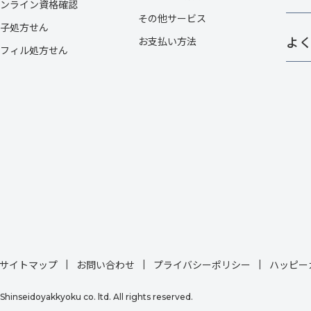
ンライン資格確認
その他サービス​
子処方せん
よ
お支払い方法
フィル処方せん
サイトマップ
お問い合わせ
プライバシーポリシー
ハッピー
Shinseidoyakkyoku co. ltd. All rights reserved.