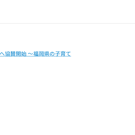
へ協賛開始 ～福岡県の子育て