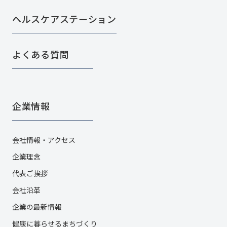
ヘルスケアステーション
よくある質問
企業情報
会社情報・アクセス
企業理念
代表ご挨拶
会社沿革
企業の最新情報
健康に暮らせるまちづくり