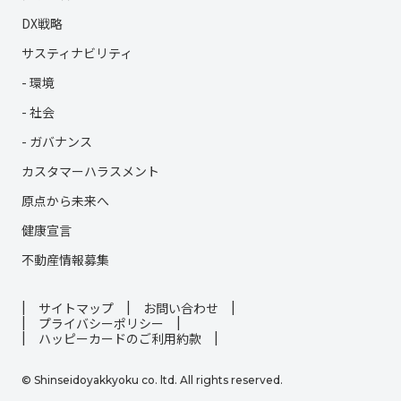
DX戦略
サスティナビリティ
- 環境
- 社会
- ガバナンス
カスタマーハラスメント
原点から未来へ
健康宣言
不動産情報募集
サイトマップ
お問い合わせ
プライバシーポリシー
ハッピーカードのご利用約款
© Shinseidoyakkyoku co. ltd. All rights reserved.