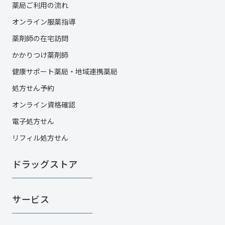
薬局ご利用の流れ
オンライン服薬指導
薬剤師の在宅訪問
かかりつけ薬剤師
健康サポート薬局・地域連携薬局
処方せん予約
オンライン資格確認
電子処方せん
リフィル処方せん
ドラッグストア
サービス