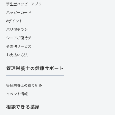
新生堂ハッピーアプリ
ハッピーカード​
dポイント
バリ得チラシ
シニアご優待デー
その他サービス​
お支払い方法
管理栄養士の健康サポート
管理栄養士の取り組み
イベント情報
相談できる薬屋