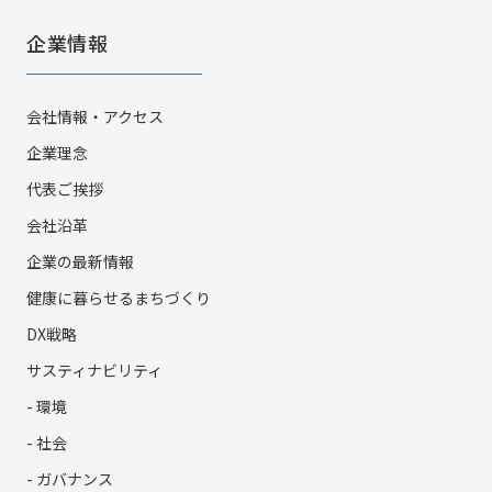
企業情報
会社情報・アクセス
企業理念
代表ご挨拶
会社沿革
企業の最新情報
健康に暮らせるまちづくり
DX戦略
サスティナビリティ
- 環境
- 社会
- ガバナンス