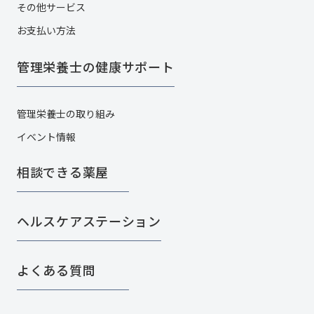
その他サービス​
お支払い方法
管理栄養士の健康サポート
管理栄養士の取り組み
イベント情報
相談できる薬屋
ヘルスケアステーション
よくある質問