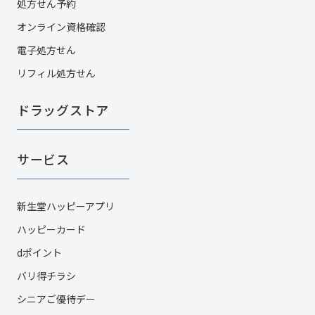
処方せん予約
オンライン資格確認
電子処方せん
リフィル処方せん
ドラッグストア
サービス
新生堂ハッピーアプリ
ハッピーカード​
dポイント
バリ得チラシ
シニアご優待デー