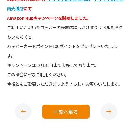
南大橋店
にて
Amazon Hubキャンペーンを開始しました。
ご利用いただいたロッカーの設置店舗へ受け取りラベルをお持
ちいただくと
ハッピーカードポイント100ポイントをプレゼントいたしま
す。
キャンペーンは12月31日まで実施しております。
この機会にぜひご利用ください。
今後ともご愛顧いただきますようよろしくお願いいたします。
一覧へ戻る