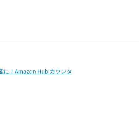
！Amazon Hub カウンタ