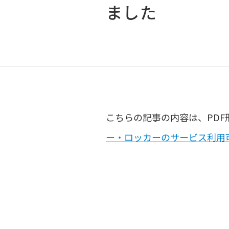
ました
こちらの記事の内容は、PDF
ー・ロッカーのサービス利用