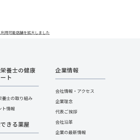
ビス利用可能店舗を拡大しました
理栄養士の健康
企業情報
ポート
会社情報・アクセス
栄養士の取り組み
企業理念
ント情報
代表ご挨拶
会社沿革
談できる薬屋
企業の最新情報