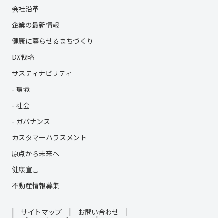
会社沿革
企業の最新情報
健康に暮らせるまちづくり
DX戦略
サスティナビリティ
- 環境
- 社会
- ガバナンス
カスタマーハラスメント
原点から未来へ
健康宣言
不動産情報募集
サイトマップ
お問い合わせ