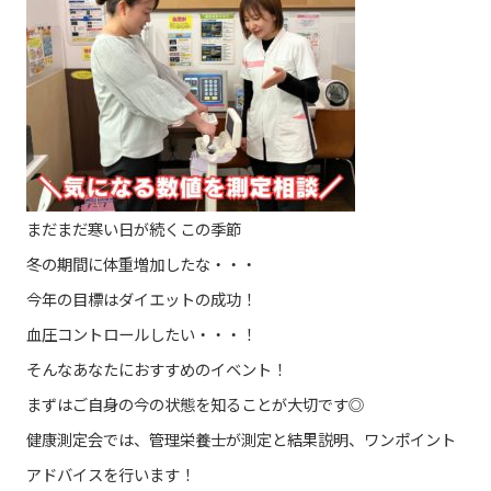
まだまだ寒い日が続くこの季節
冬の期間に体重増加したな・・・
今年の目標はダイエットの成功！
血圧コントロールしたい・・・！
そんなあなたにおすすめのイベント！
まずはご自身の今の状態を知ることが大切です◎
健康測定会では、管理栄養士が測定と結果説明、ワンポイント
アドバイスを行います！