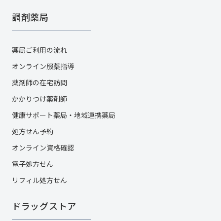
調剤薬局
薬局ご利用の流れ
オンライン服薬指導
薬剤師の在宅訪問
かかりつけ薬剤師
健康サポート薬局・地域連携薬局
処方せん予約
オンライン資格確認
電子処方せん
リフィル処方せん
ドラッグストア