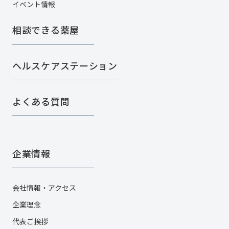
イベント情報
相談できる薬屋
ヘルスケアステーション
よくある質問
企業情報
会社情報・アクセス
企業理念
代表ご挨拶