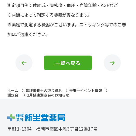
測定項目例：体組成・骨密度・血圧・血管年齢・AGEなど
※店舗によって測定する機器が異なります。
※素足で測定する機器がございます。ストッキング等でのご参
加はご遠慮ください。
一覧へ戻る
ホーム
管理栄養士の取り組み
栄養士イベント情報
測定会
2月健康測定会のお知らせ
〒811-1364
福岡市南区中尾3丁目12番17号