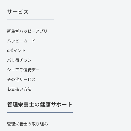
サービス
新生堂ハッピーアプリ
ハッピーカード​
dポイント
バリ得チラシ
シニアご優待デー
その他サービス​
お支払い方法
管理栄養士の健康サポート
管理栄養士の取り組み