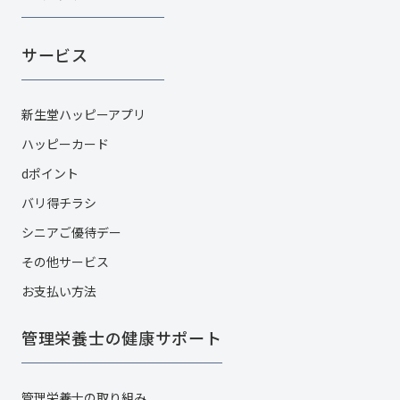
サービス
新生堂ハッピーアプリ
ハッピーカード​
dポイント
バリ得チラシ
シニアご優待デー
その他サービス​
お支払い方法
管理栄養士の健康サポート
管理栄養士の取り組み