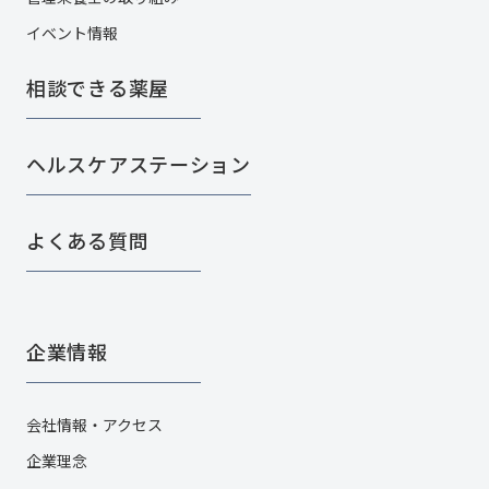
イベント情報
相談できる薬屋
ヘルスケアステーション
よくある質問
企業情報
会社情報・アクセス
企業理念