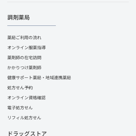
調剤薬局
薬局ご利用の流れ
オンライン服薬指導
薬剤師の在宅訪問
かかりつけ薬剤師
健康サポート薬局・地域連携薬局
処方せん予約
オンライン資格確認
電子処方せん
リフィル処方せん
ドラッグストア