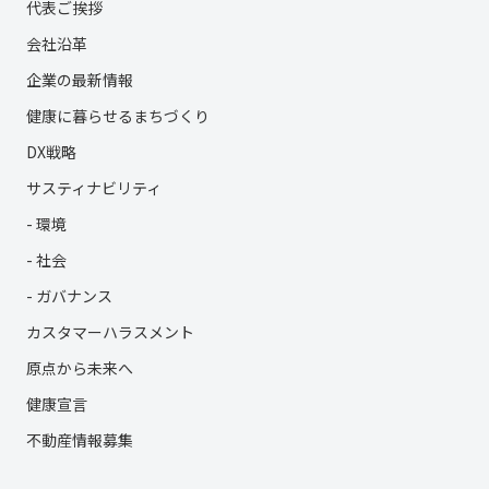
代表ご挨拶
会社沿革
企業の最新情報
健康に暮らせるまちづくり
DX戦略
サスティナビリティ
- 環境
- 社会
- ガバナンス
カスタマーハラスメント
原点から未来へ
健康宣言
不動産情報募集